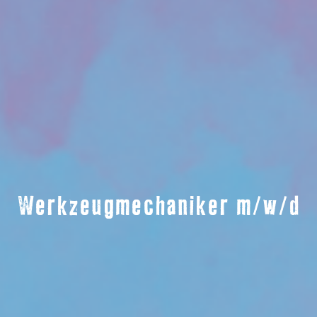
Werkzeugmechaniker m/w/d