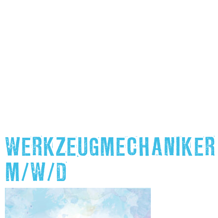
WERKZEUGMECHANIKER
M/W/D