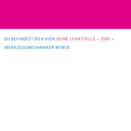
DU BEFINDEST DICH HIER:
DEINE LEHRSTELLE
>
JOBS
>
WERKZEUGMECHANIKER M/W/D