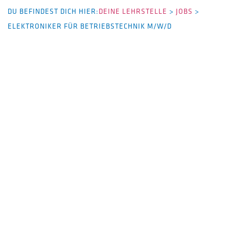
DU BEFINDEST DICH HIER:
DEINE LEHRSTELLE
>
JOBS
>
ELEKTRONIKER FÜR BETRIEBSTECHNIK M/W/D