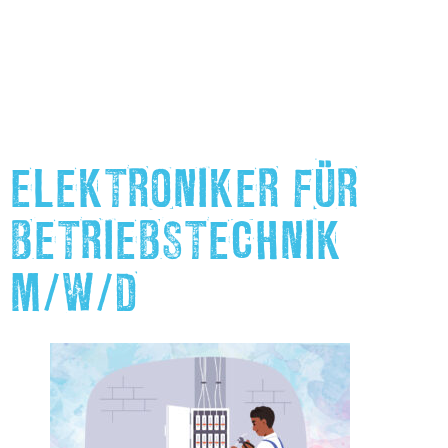
ELEKTRONIKER FÜR
BETRIEBSTECHNIK
M/W/D