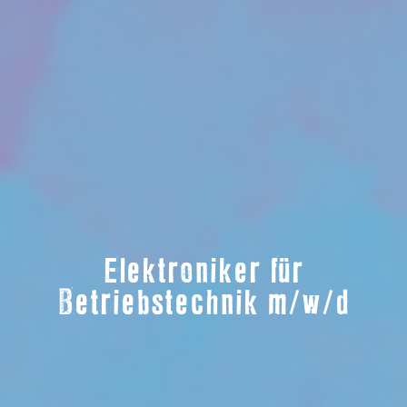
Elektroniker für
Betriebstechnik m/w/d