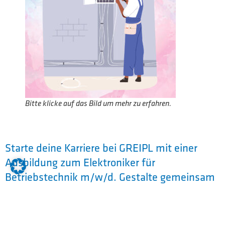
Bitte klicke auf das Bild um mehr zu erfahren.
Starte deine Karriere bei GREIPL mit einer
Ausbildung zum Elektroniker für
Betriebstechnik m/w/d. Gestalte gemeinsam
mit uns die Zukunft und werde Teil des
GREIPL-Teams!