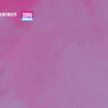
ENFINDER