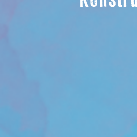
Konstr