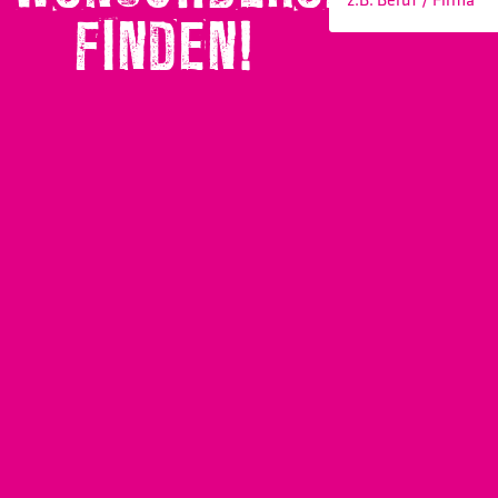
FINDEN!