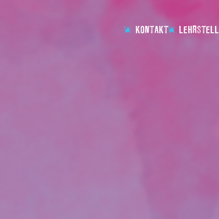
KONTAKT
LEHRSTELL