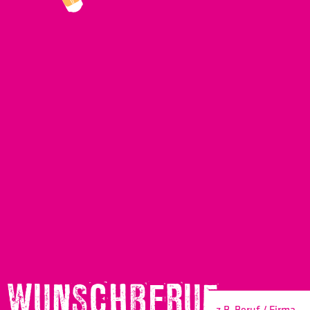
WUNSCHBERUF