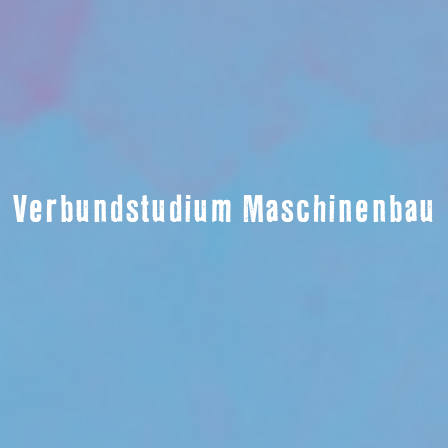
Verbundstudium Maschinenbau