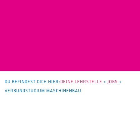
DU BEFINDEST DICH HIER:
DEINE LEHRSTELLE
>
JOBS
>
VERBUNDSTUDIUM MASCHINENBAU