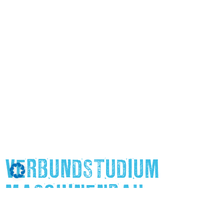
VERBUNDSTUDIUM
MASCHINENBAU