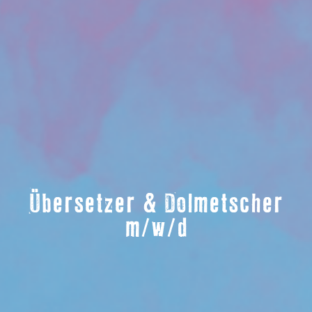
Übersetzer & Dolmetscher
m/w/d