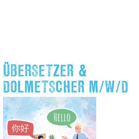
ÜBERSETZER &
DOLMETSCHER M/W/D