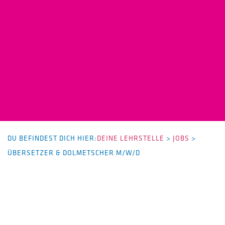
DU BEFINDEST DICH HIER:
DEINE LEHRSTELLE
>
JOBS
>
ÜBERSETZER & DOLMETSCHER M/W/D