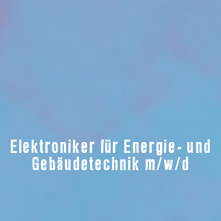
Elektroniker für Energie- und
Gebäudetechnik m/w/d