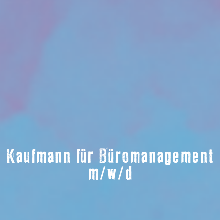
Kaufmann für Büromanagement
m/w/d