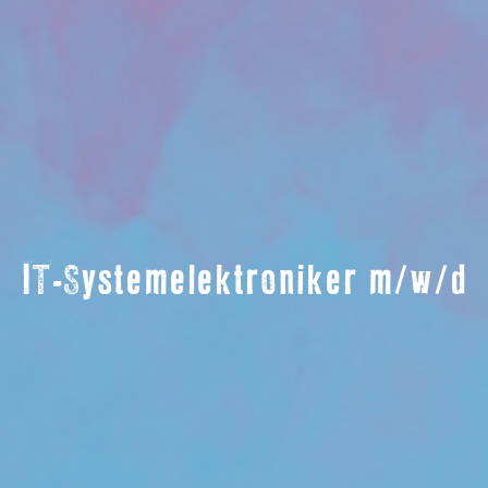
IT-Systemelektroniker m/w/d