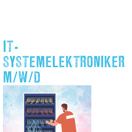
IT-
SYSTEMELEKTRONIKER
M/W/D