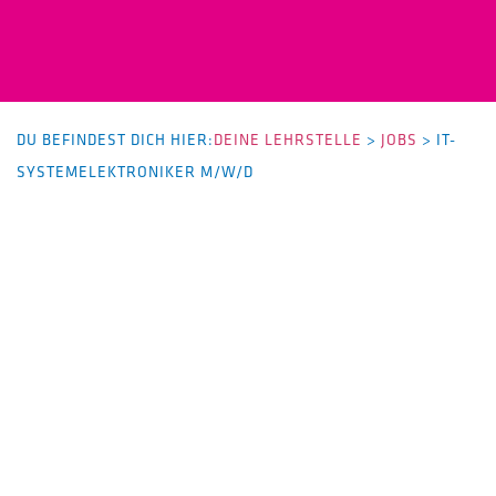
DU BEFINDEST DICH HIER:
DEINE LEHRSTELLE
>
JOBS
>
IT-
SYSTEMELEKTRONIKER M/W/D