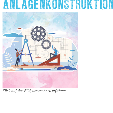
ANLAGENKONSTRUKTIO
Klick auf das Bild, um mehr zu erfahren.