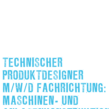
TECHNISCHER
PRODUKTDESIGNER
M/W/D FACHRICHTUNG:
MASCHINEN- UND