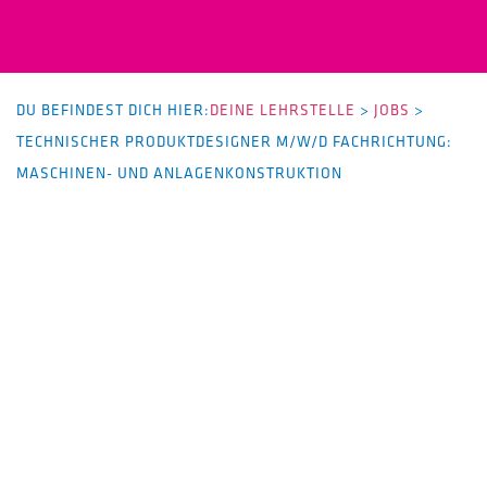
DU BEFINDEST DICH HIER:
DEINE LEHRSTELLE
>
JOBS
>
TECHNISCHER PRODUKTDESIGNER M/W/D FACHRICHTUNG:
MASCHINEN- UND ANLAGENKONSTRUKTION