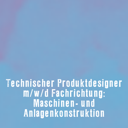
Technischer Produktdesigner
m/w/d Fachrichtung:
Maschinen- und
Anlagenkonstruktion