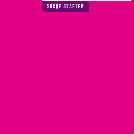
SUCHE STARTEN