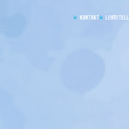
KONTAKT
LEHRSTELL