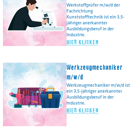
Werkstoffprüfer m/w/d der
Fachrichtung
Kunststofftechnik ist ein 3,5-
jähriger anerkannter
Ausbildungsberuf in der
Industrie.
HIER KLICKEN
Werkzeugmechaniker
m/w/d
Werkzeugmechaniker m/w/d ist
ein 3,5-jähriger anerkannter
Ausbildungsberuf in der
Industrie.
HIER KLICKEN