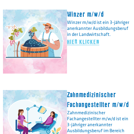
Winzer m/w/d
Winzer m/w/d ist ein 3-jähriger
anerkannter Ausbildungsberuf
in der Landwirtschaft.
HIER KLICKEN
Zahnmedizinischer
Fachangestellter m/w/d
Zahnmedizinischer
Fachangestellter m/w/d ist ein
3-jähriger anerkannter
Ausbildungsberuf im Bereich