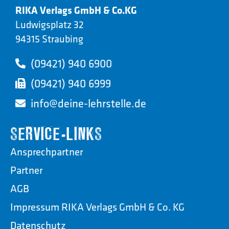
RIKA Verlags GmbH & Co.KG
Ludwigsplatz 32
94315 Straubing
(09421) 940 6900
(09421) 940 6999
info@deine-lehrstelle.de
SERVICE-LINKS
Ansprechpartner
Partner
AGB
Impressum RIKA Verlags GmbH & Co. KG
Datenschutz