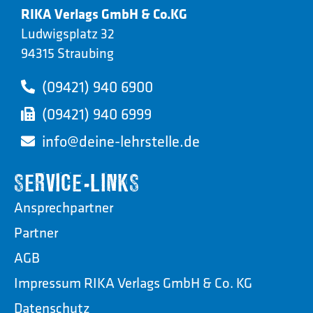
RIKA Verlags GmbH & Co.KG
Ludwigsplatz 32
94315 Straubing
(09421) 940 6900
(09421) 940 6999
info@deine-lehrstelle.de
SERVICE-LINKS
Ansprechpartner
Partner
AGB
Impressum RIKA Verlags GmbH & Co. KG
Datenschutz