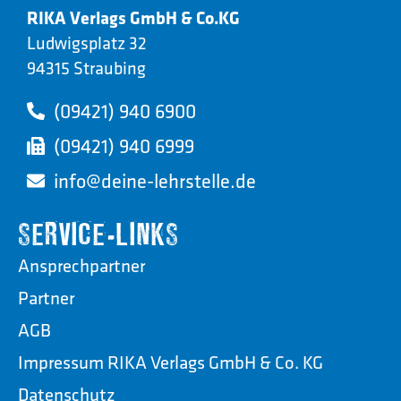
RIKA Verlags GmbH & Co.KG
Ludwigsplatz 32
94315 Straubing
(09421) 940 6900
(09421) 940 6999
info@deine-lehrstelle.de
SERVICE-LINKS
Ansprechpartner
Partner
AGB
Impressum RIKA Verlags GmbH & Co. KG
Datenschutz