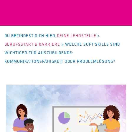
DU BEFINDEST DICH HIER:
DEINE LEHRSTELLE
>
BERUFSSTART & KARRIERE
>
WELCHE SOFT SKILLS SIND
WICHTIGER FÜR AUSZUBILDENDE:
KOMMUNIKATIONSFÄHIGKEIT ODER PROBLEMLÖSUNG?