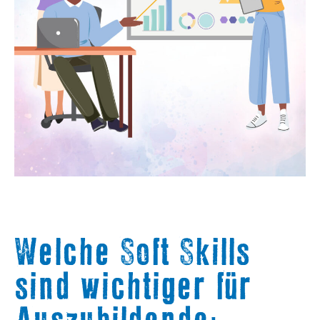
Welche Soft Skills
sind wichtiger für