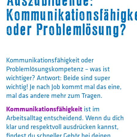
Auszubildende:
Kommunikationsfähigke
oder Problemlösung?
Kommunikationsfähigkeit oder
Problemlösungskompetenz – was ist
wichtiger? Antwort: Beide sind super
wichtig! Je nach Job kommt mal das eine,
mal das andere mehr zum Tragen.
Kommunikationsfähigkeit
ist im
Arbeitsalltag entscheidend. Wenn du dich
klar und respektvoll ausdrücken kannst,
findest du schneller Gehör bei deinen