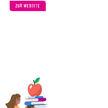
ZUR WEBSITE