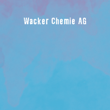
Wacker Chemie AG