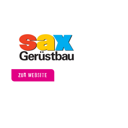
ZUR WEBSITE