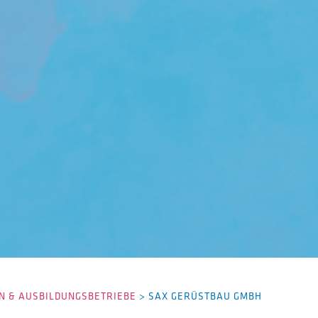
 & AUSBILDUNGSBETRIEBE
>
SAX GERÜSTBAU GMBH