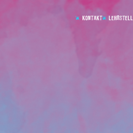
KONTAKT
LEHRSTELL