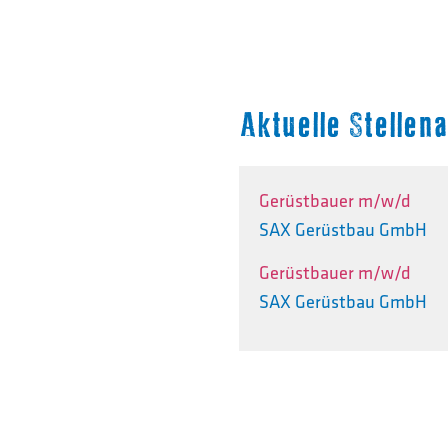
Aktuelle Stelle
Gerüstbauer m/w/d
SAX Gerüstbau GmbH
Gerüstbauer m/w/d
SAX Gerüstbau GmbH