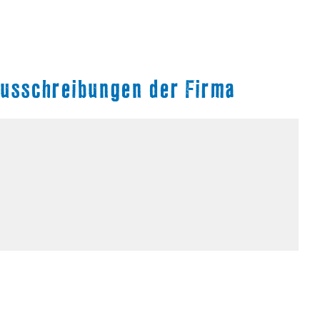
nausschreibungen der Firma