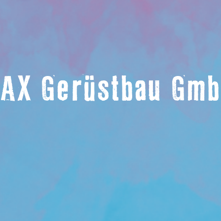
AX Gerüstbau Gm