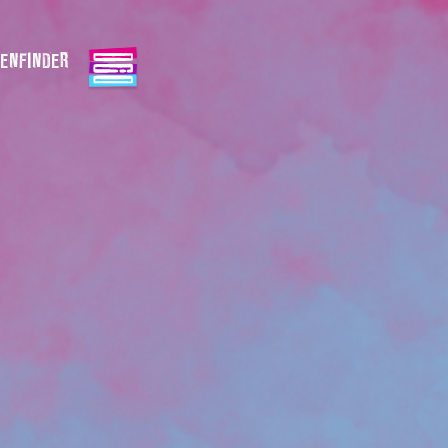
ENFINDER