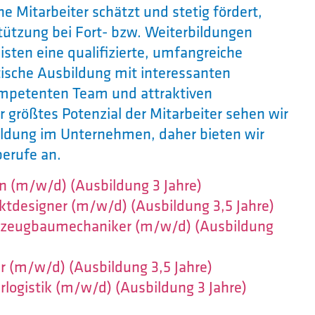
 Mitarbeiter schätzt und stetig fördert,
tützung bei Fort- bzw. Weiterbildungen
isten eine qualifizierte, umfangreiche
tische Ausbildung mit interessanten
mpetenten Team und attraktiven
r größtes Potenzial der Mitarbeiter sehen wir
ildung im Unternehmen, daher bieten wir
erufe an.
 (m/w/d) (Ausbildung 3 Jahre)
ktdesigner (m/w/d) (Ausbildung 3,5 Jahre)
hrzeugbaumechaniker (m/w/d) (Ausbildung
 (m/w/d) (Ausbildung 3,5 Jahre)
rlogistik (m/w/d) (Ausbildung 3 Jahre)