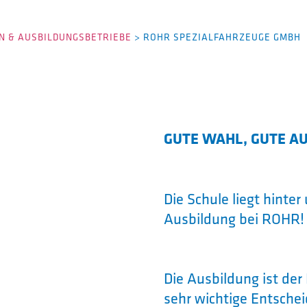
 & AUSBILDUNGSBETRIEBE
>
ROHR SPEZIALFAHRZEUGE GMBH
GUTE WAHL, GUTE A
Die Schule liegt hinte
Ausbildung bei ROHR!
Die Ausbildung ist der 
sehr wichtige Entschei