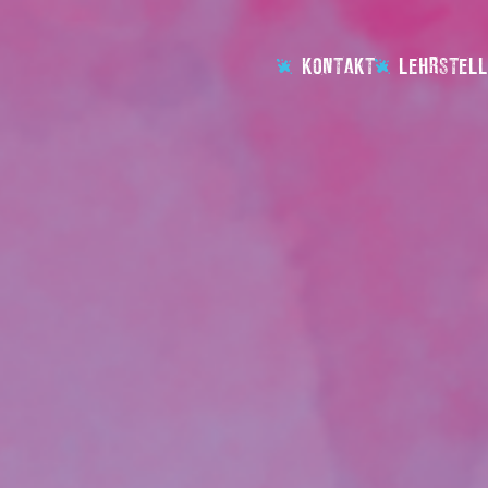
KONTAKT
LEHRSTELL