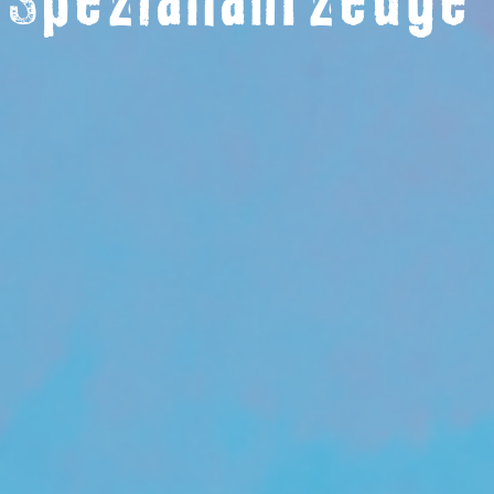
 Spezialfahrzeuge