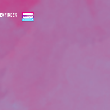
ENFINDER