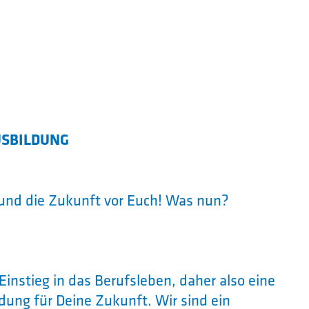
USBILDUNG
r und die Zukunft vor Euch! Was nun?
Einstieg in das Berufsleben, daher also eine
dung für Deine Zukunft. Wir sind ein