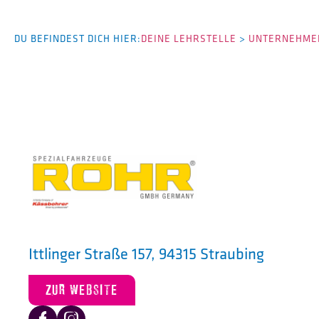
DU BEFINDEST DICH HIER:
DEINE LEHRSTELLE
>
UNTERNEHMEN
Ittlinger Straße 157, 94315 Straubing
ZUR WEBSITE