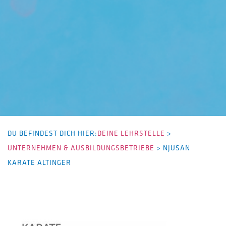
DU BEFINDEST DICH HIER:
DEINE LEHRSTELLE
>
UNTERNEHMEN & AUSBILDUNGSBETRIEBE
>
NJUSAN
KARATE ALTINGER