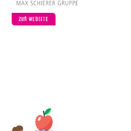
ZUR WEBSITE