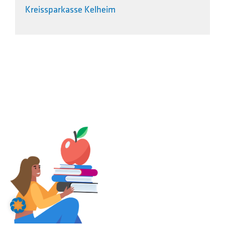
Kreissparkasse Kelheim