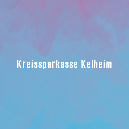
Kreissparkasse Kelheim