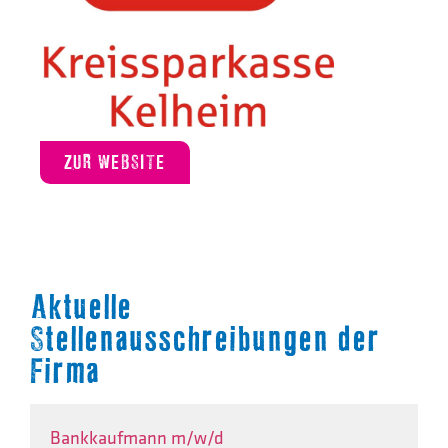
ZUR WEBSITE
Aktuelle
Stellenausschreibungen der
Firma
Bankkaufmann m/w/d