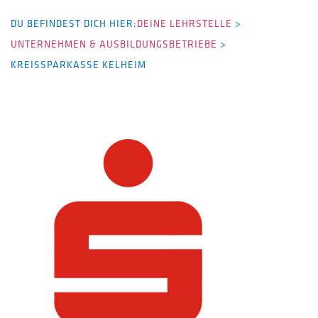
DU BEFINDEST DICH HIER:
DEINE LEHRSTELLE
>
UNTERNEHMEN & AUSBILDUNGSBETRIEBE
>
KREISSPARKASSE KELHEIM