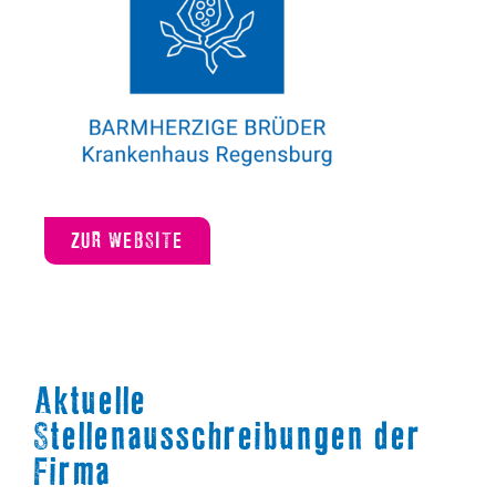
ZUR WEBSITE
Aktuelle
Stellenausschreibungen der
Firma