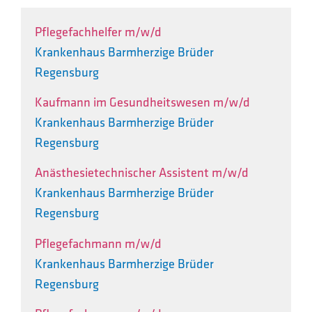
Pflegefachhelfer m/w/d
Krankenhaus Barmherzige Brüder
Regensburg
Kaufmann im Gesundheitswesen m/w/d
Krankenhaus Barmherzige Brüder
Regensburg
Anästhesietechnischer Assistent m/w/d
Krankenhaus Barmherzige Brüder
Regensburg
Pflegefachmann m/w/d
Krankenhaus Barmherzige Brüder
Regensburg