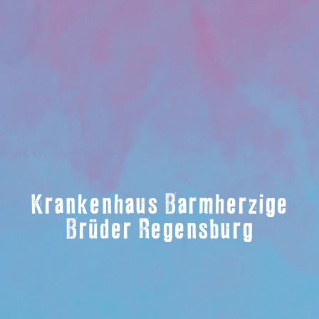
Krankenhaus Barmherzige
Brüder Regensburg