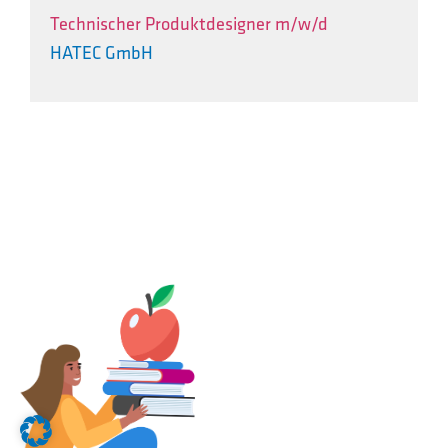
Technischer Produktdesigner m/w/d
HATEC GmbH