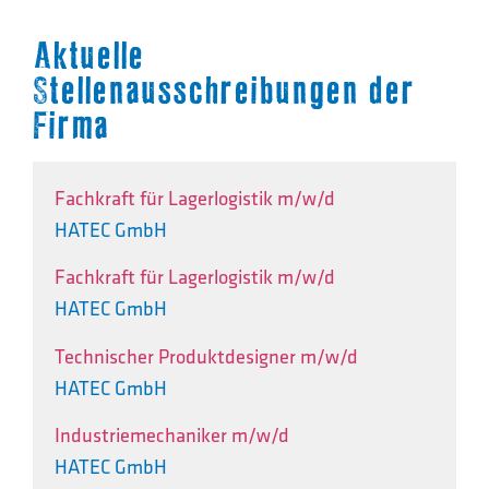
Aktuelle
Stellenausschreibungen der
Firma
Fachkraft für Lagerlogistik m/w/d
HATEC GmbH
Fachkraft für Lagerlogistik m/w/d
HATEC GmbH
Technischer Produktdesigner m/w/d
HATEC GmbH
Industriemechaniker m/w/d
HATEC GmbH