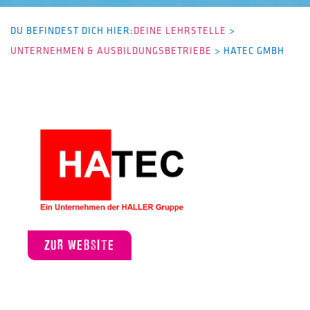
DU BEFINDEST DICH HIER:
DEINE LEHRSTELLE
>
UNTERNEHMEN & AUSBILDUNGSBETRIEBE
>
HATEC GMBH
ZUR WEBSITE