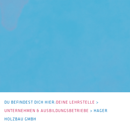
DU BEFINDEST DICH HIER:
DEINE LEHRSTELLE
>
UNTERNEHMEN & AUSBILDUNGSBETRIEBE
>
HAGER
HOLZBAU GMBH