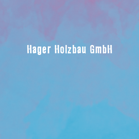
Hager Holzbau GmbH