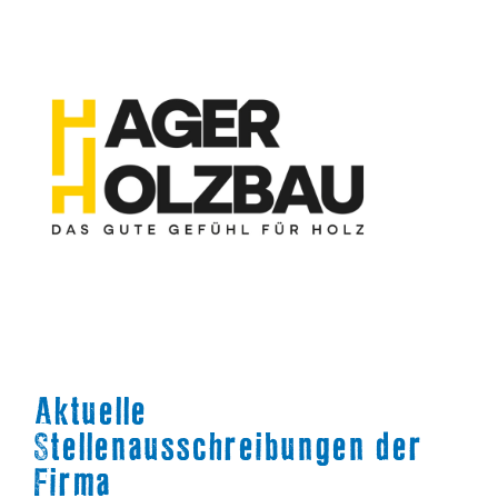
Aktuelle
Stellenausschreibungen der
Firma