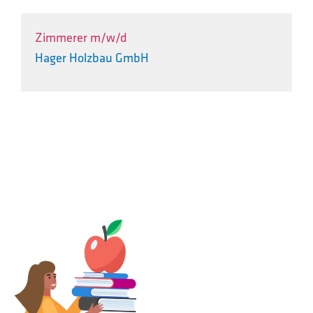
Zimmerer m/w/d
Hager Holzbau GmbH