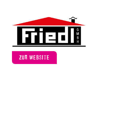
ZUR WEBSITE