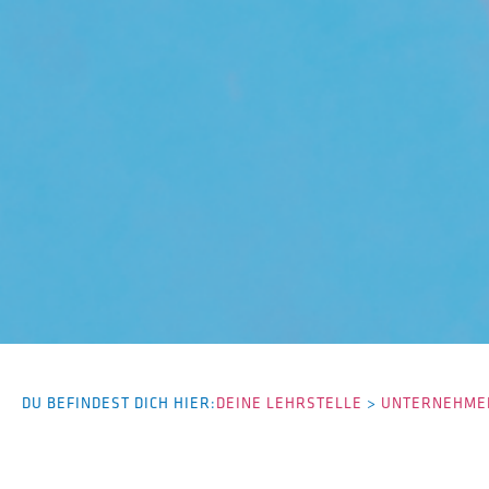
DU BEFINDEST DICH HIER:
DEINE LEHRSTELLE
>
UNTERNEHMEN