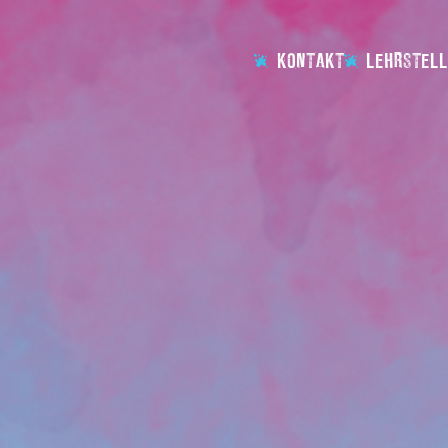
KONTAKT
LEHRSTELL