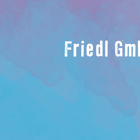
Friedl Gm