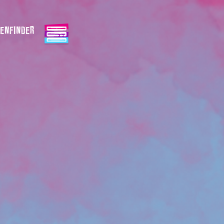
ENFINDER