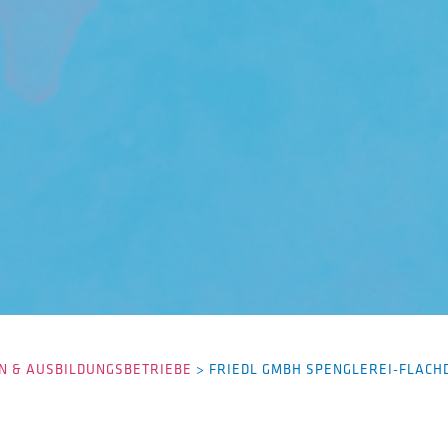
 & AUSBILDUNGSBETRIEBE
>
FRIEDL GMBH SPENGLEREI-FLAC