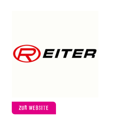
ZUR WEBSITE