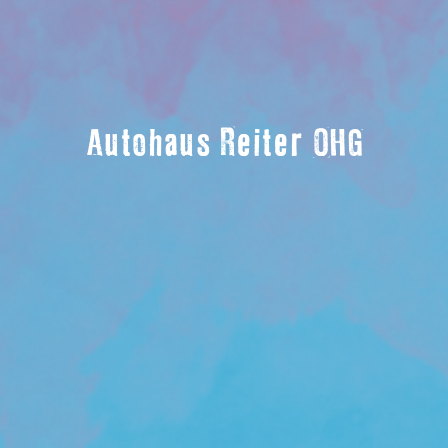
Autohaus Reiter OHG