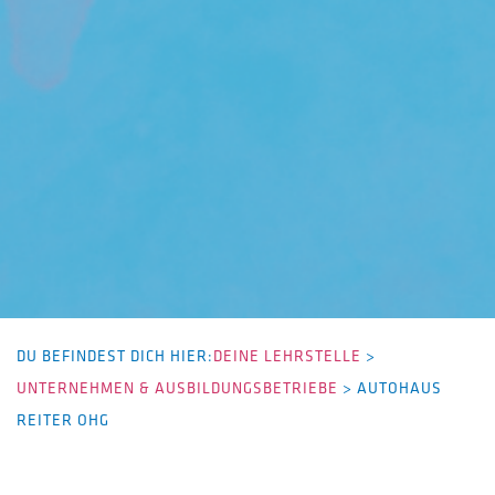
DU BEFINDEST DICH HIER:
DEINE LEHRSTELLE
>
UNTERNEHMEN & AUSBILDUNGSBETRIEBE
>
AUTOHAUS
REITER OHG