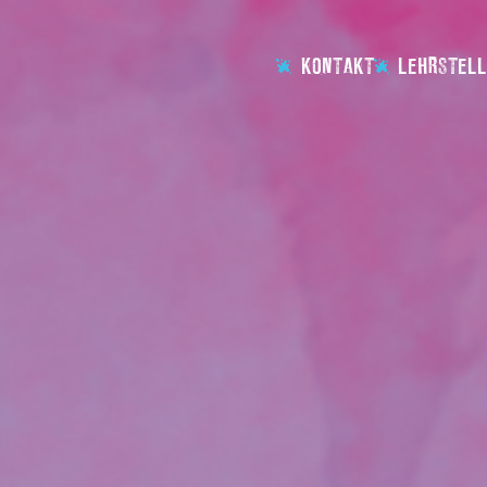
KONTAKT
LEHRSTELL