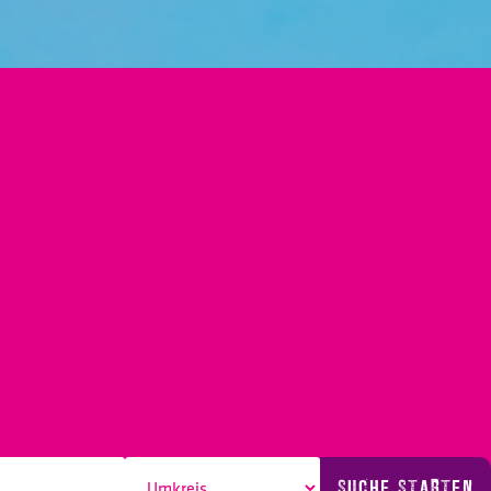
SUCHE STARTEN