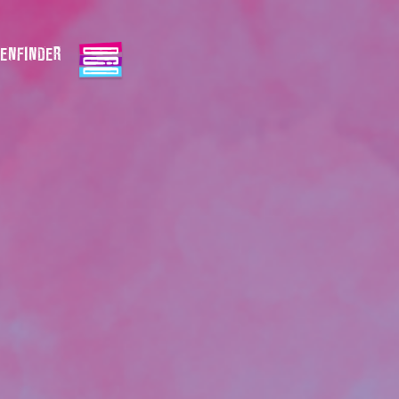
ENFINDER