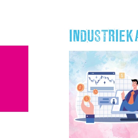
INDUSTRIE