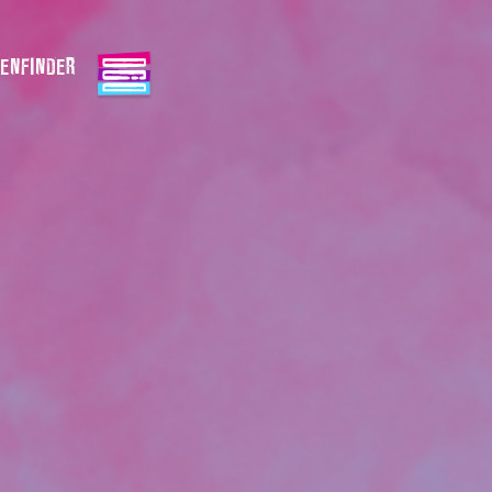
ENFINDER