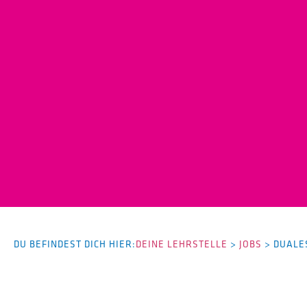
DU BEFINDEST DICH HIER:
DEINE LEHRSTELLE
>
JOBS
>
DUALE