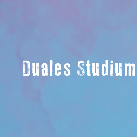
Duales Studium