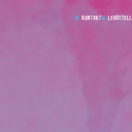
KONTAKT
LEHRSTELL