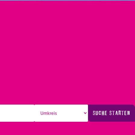
SUCHE STARTEN