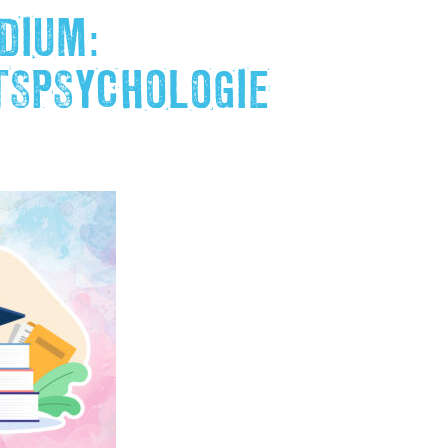
DIUM:
TSPSYCHOLOGIE