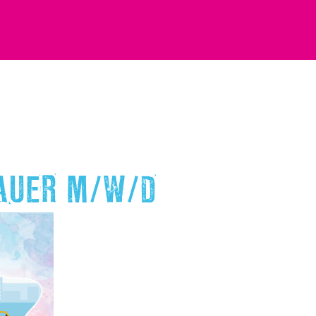
UER M/W/D