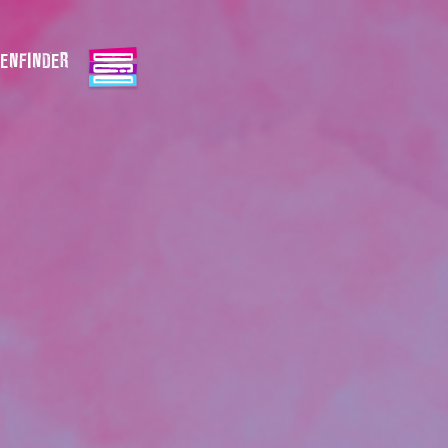
ENFINDER