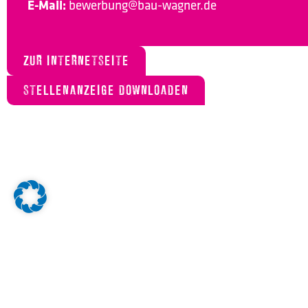
E-Mail:
bewerbung@bau-wagner.de
ZUR INTERNETSEITE
STELLENANZEIGE DOWNLOADEN