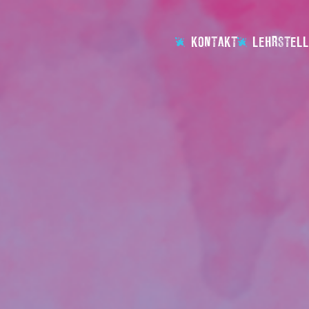
KONTAKT
LEHRSTELL