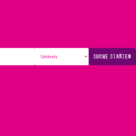
SUCHE STARTEN