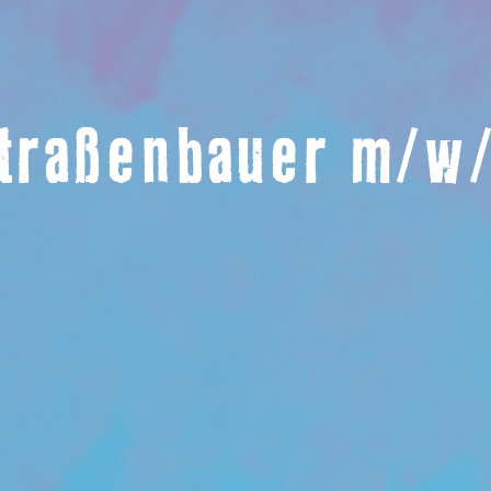
traßenbauer m/w