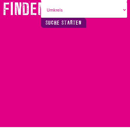
FINDEN!
SUCHE STARTEN