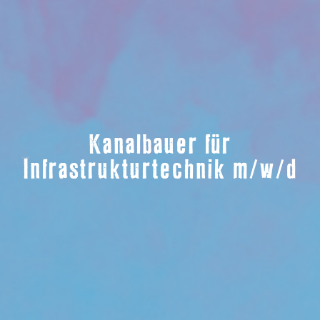
Kanalbauer für
Infrastrukturtechnik m/w/d