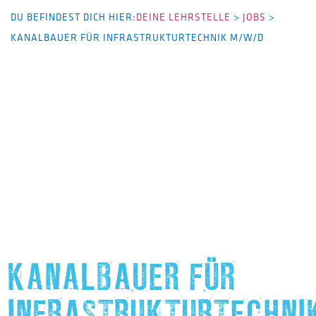
DU BEFINDEST DICH HIER:
DEINE LEHRSTELLE
>
JOBS
>
KANALBAUER FÜR INFRASTRUKTURTECHNIK M/W/D
KANALBAUER FÜR
INFRASTRUKTURTECHNI