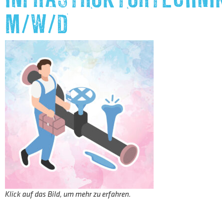
M/W/D
Klick auf das Bild, um mehr zu erfahren.