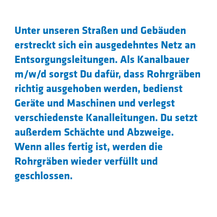
Unter unseren Straßen und Gebäuden
erstreckt sich ein ausgedehntes Netz an
Entsorgungsleitungen. Als Kanalbauer
m/w/d sorgst Du dafür, dass Rohrgräben
richtig ausgehoben werden, bedienst
Geräte und Maschinen und verlegst
verschiedenste Kanalleitungen. Du setzt
außerdem Schächte und Abzweige.
Wenn alles fertig ist, werden die
Rohrgräben wieder verfüllt und
geschlossen.