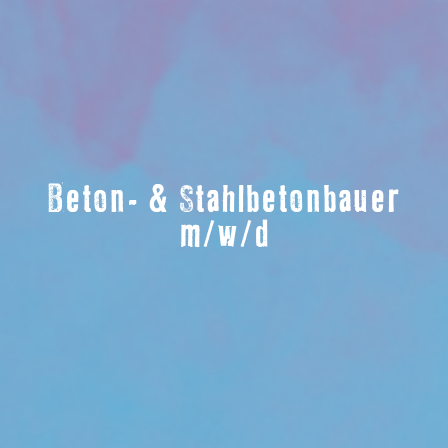
Beton- & Stahlbetonbauer
m/w/d