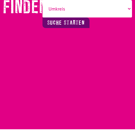
FINDEN!
SUCHE STARTEN