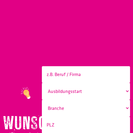
WUNSCHBERUF