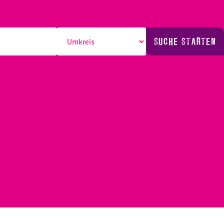
SUCHE STARTEN