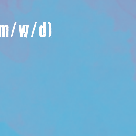
(m/w/d)