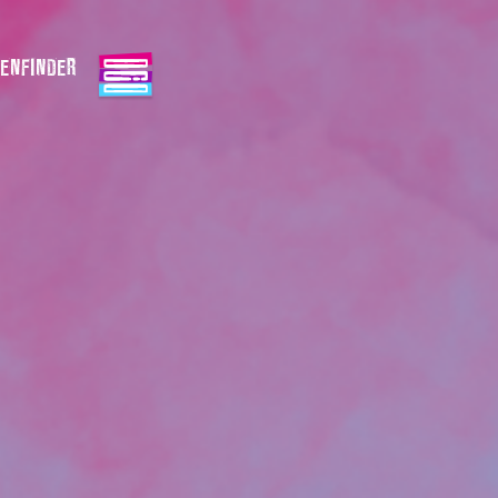
ENFINDER