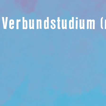
 Verbundstudium 