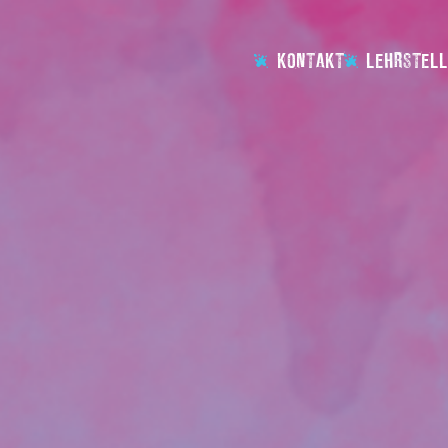
KONTAKT
LEHRSTELL