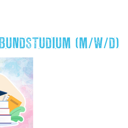
BUNDSTUDIUM (M/W/D)