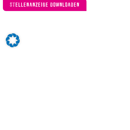
STELLENANZEIGE DOWNLOADEN