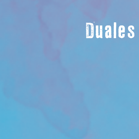
Duales