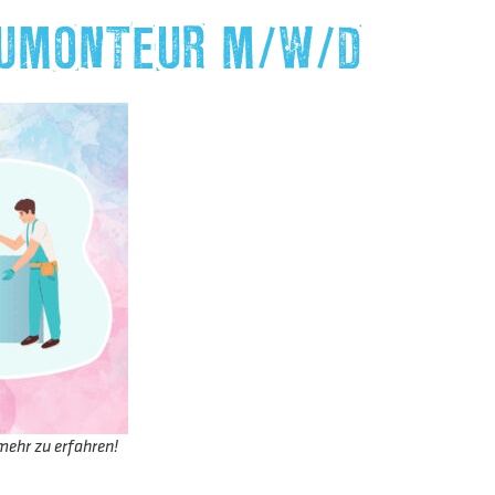
UMONTEUR M/W/D
mehr zu erfahren!