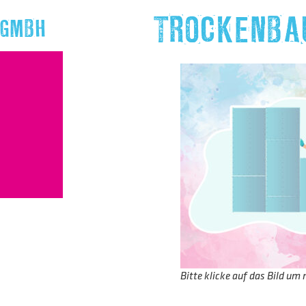
TROCKENBA
 GMBH
Bitte klicke auf das Bild um 