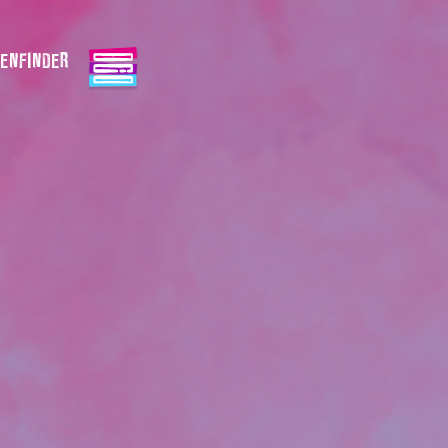
ENFINDER