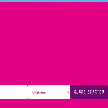
SUCHE STARTEN