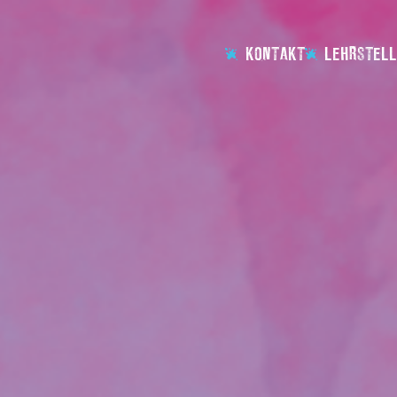
KONTAKT
LEHRSTELL