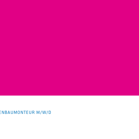
ENBAUMONTEUR M/W/D