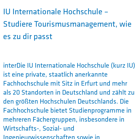
IU Internationale Hochschule –
Studiere Tourismusmanagement, wie
es zu dir passt
interDie IU Internationale Hochschule (kurz IU)
ist eine private, staatlich anerkannte
Fachhochschule mit Sitz in Erfurt und mehr
als 20 Standorten in Deutschland und zählt zu
den größten Hochschulen Deutschlands. Die
Fachhochschule bietet Studienprogramme in
mehreren Fächergruppen, insbesondere in
Wirtschafts-, Sozial- und
Ingenieurwissenschaften sowie in