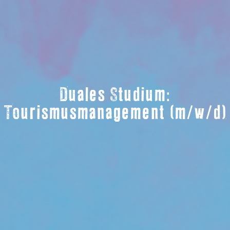
Duales Studium:
Tourismusmanagement (m/w/d)