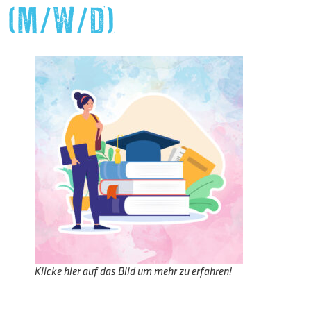
(M/W/D)
Klicke hier auf das Bild um mehr zu erfahren!