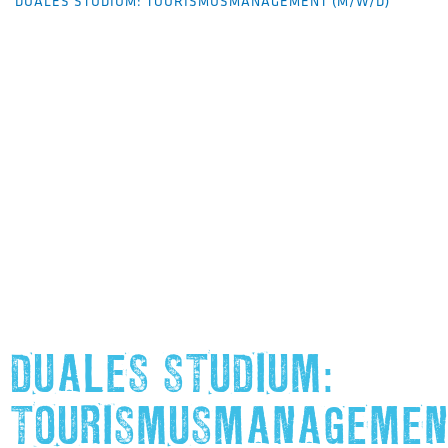
DUALES STUDIUM: TOURISMUSMANAGEMENT (M/W/D)
DUALES STUDIUM:
TOURISMUSMANAGEMEN