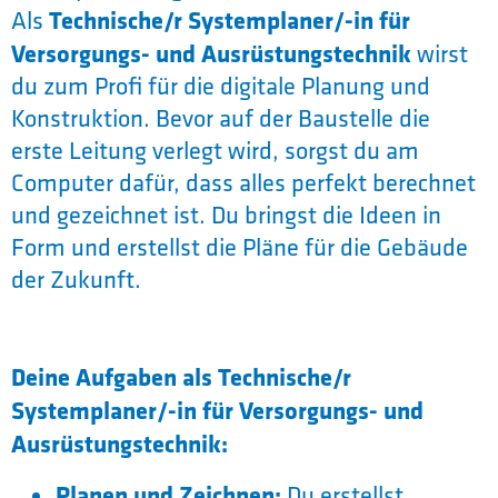
Technische/r Systemplaner/-in für
Als
Versorgungs- und Ausrüstungstechnik
wirst
du zum Profi für die digitale Planung und
Konstruktion. Bevor auf der Baustelle die
erste Leitung verlegt wird, sorgst du am
Computer dafür, dass alles perfekt berechnet
und gezeichnet ist. Du bringst die Ideen in
Form und erstellst die Pläne für die Gebäude
der Zukunft.
Deine Aufgaben als Technische/r
Systemplaner/-in für Versorgungs- und
Ausrüstungstechnik:
Planen und Zeichnen:
Du erstellst