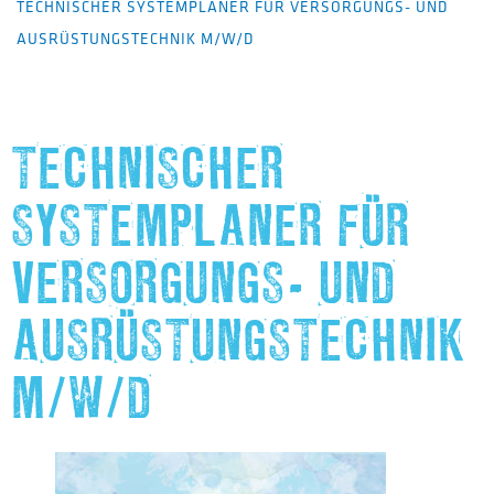
TECHNISCHER SYSTEMPLANER FÜR VERSORGUNGS- UND
AUSRÜSTUNGSTECHNIK M/W/D
TECHNISCHER
SYSTEMPLANER FÜR
VERSORGUNGS- UND
AUSRÜSTUNGSTECHNIK
M/W/D