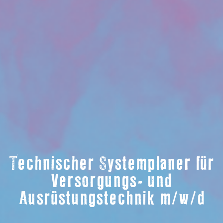
Technischer Systemplaner für
Versorgungs- und
Ausrüstungstechnik m/w/d