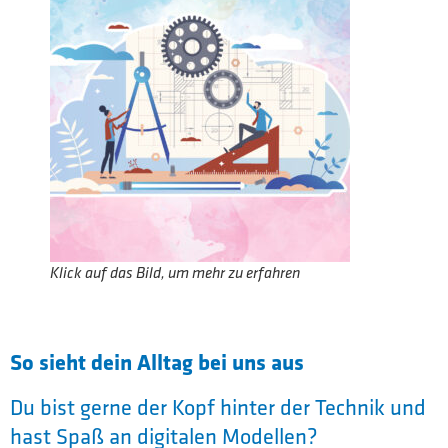
Klick auf das Bild, um mehr zu erfahren
So sieht dein Alltag bei uns aus
Du bist gerne der Kopf hinter der Technik und
hast Spaß an digitalen Modellen?