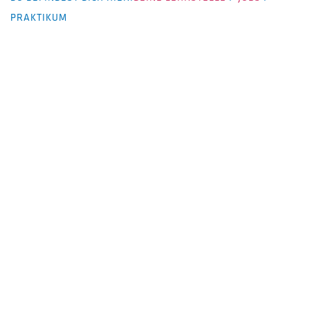
PRAKTIKUM