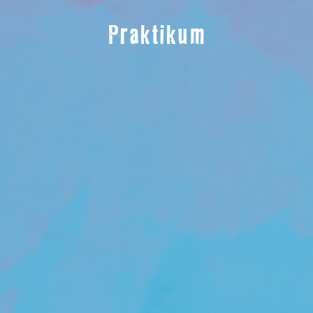
Praktikum