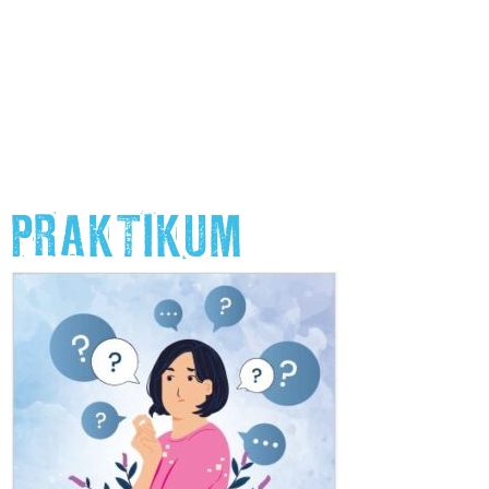
PRAKTIKUM