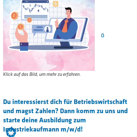
ö
Klick auf das Bild, um mehr zu erfahren.
Du interessierst dich für Betriebswirtschaft
und magst Zahlen? Dann komm zu uns und
starte deine Ausbildung zum
Industriekaufmann m/w/d!