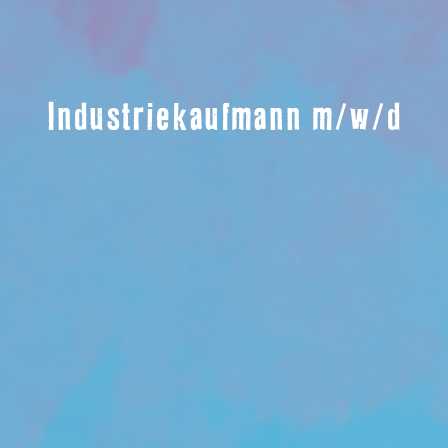
Industriekaufmann m/w/d