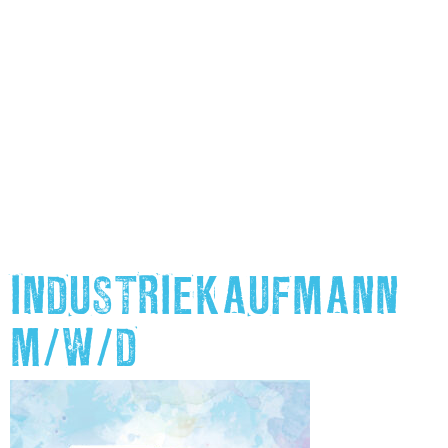
INDUSTRIEKAUFMANN
M/W/D