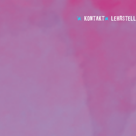
KONTAKT
LEHRSTELL