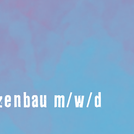
nzenbau m/w/d