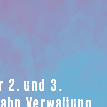
 2. und 3.
bahn Verwaltung