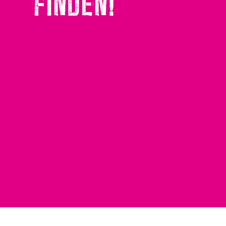
FINDEN!