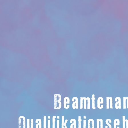
Beamtenan
Qualifikations