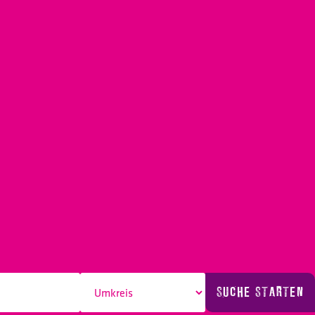
SUCHE STARTEN