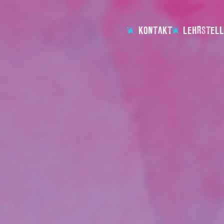
KONTAKT
LEHRSTELL