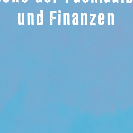
und Finanzen