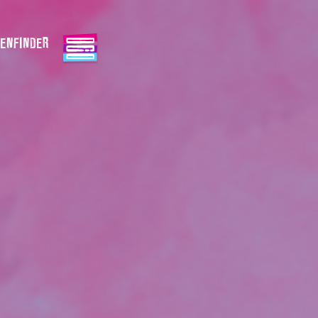
ENFINDER