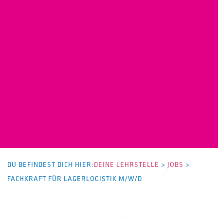
DU BEFINDEST DICH HIER:
DEINE LEHRSTELLE
>
JOBS
>
FACHKRAFT FÜR LAGERLOGISTIK M/W/D