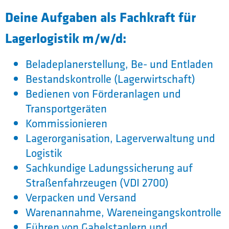
Deine Aufgaben als Fachkraft für
Lagerlogistik m/w/d:
Beladeplanerstellung, Be- und Entladen
Bestandskontrolle (Lagerwirtschaft)
Bedienen von Förderanlagen und
Transportgeräten
Kommissionieren
Lagerorganisation, Lagerverwaltung und
Logistik
Sachkundige Ladungssicherung auf
Straßenfahrzeugen (VDI 2700)
Verpacken und Versand
Warenannahme, Wareneingangskontrolle
Führen von Gabelstaplern und