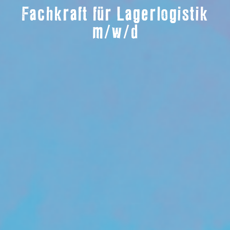
Fachkraft für Lagerlogistik
m/w/d