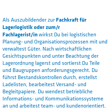
Als Auszubildender zur
Fachkraft für
Lagerlogistik oder zum/r
Fachlagerist/in
wirkst Du bei logistischen
Planung- und Organisationsprozessen mit und
verwaltest Güter. Nach wirtschaftlichen
Gesichtspunkten und unter Beachtung der
Lagerordnung lagerst und sortierst Du Teile
und Baugruppen anforderungsgerecht. Du
führst Bestandskontrollen durch, erstellst
Ladelisten, bearbeitest Versand- und
Begleitpapiere. Du wendest betriebliche
Informations- und Kommunikationssysteme
an und arbeitest team- und kundenorientiert.