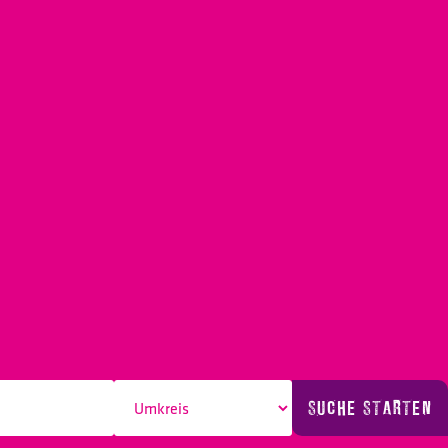
SUCHE STARTEN