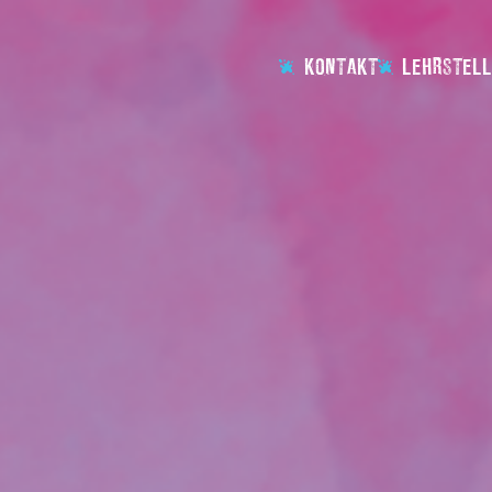
KONTAKT
LEHRSTELL