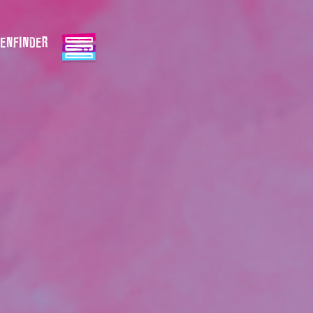
ENFINDER