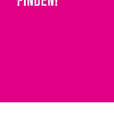
FINDEN!