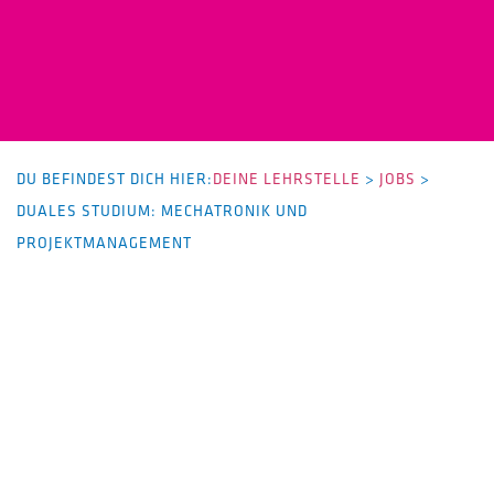
DU BEFINDEST DICH HIER:
DEINE LEHRSTELLE
>
JOBS
>
DUALES STUDIUM: MECHATRONIK UND
PROJEKTMANAGEMENT