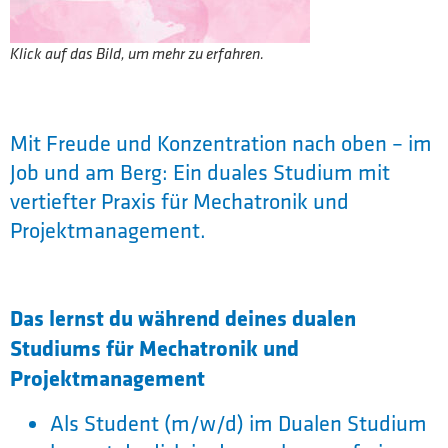
Klick auf das Bild, um mehr zu erfahren.
Mit Freude und Konzentration nach oben – im
Job und am Berg: Ein duales Studium mit
vertiefter Praxis für Mechatronik und
Projektmanagement.
Das lernst du während deines dualen
Studiums für Mechatronik und
Projektmanagement
Als Student (m/w/d) im Dualen Studium