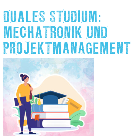
DUALES STUDIUM:
MECHATRONIK UND
PROJEKTMANAGEMENT