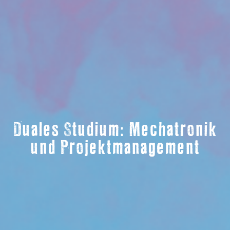
Duales Studium: Mechatronik
und Projektmanagement