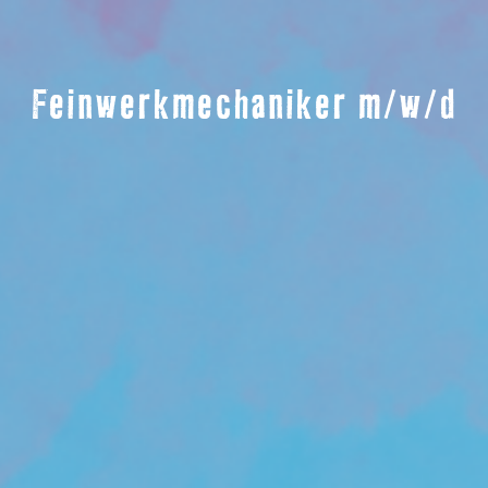
Feinwerkmechaniker m/w/d