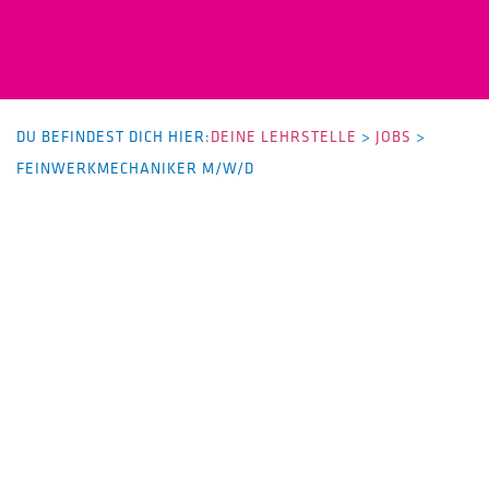
DU BEFINDEST DICH HIER:
DEINE LEHRSTELLE
>
JOBS
>
FEINWERKMECHANIKER M/W/D