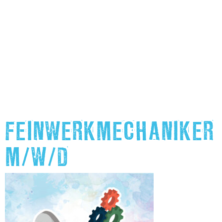
FEINWERKMECHANIKER
M/W/D