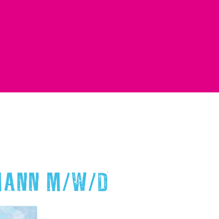
ANN M/W/D