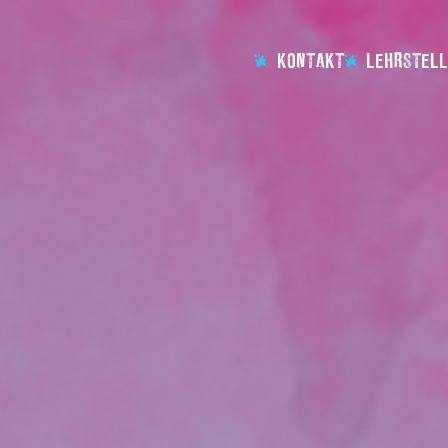
KONTAKT
LEHRSTELL