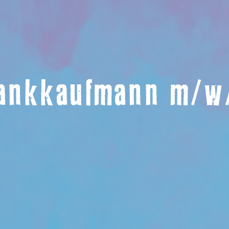
ankkaufmann m/w