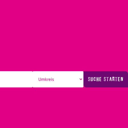
SUCHE STARTEN