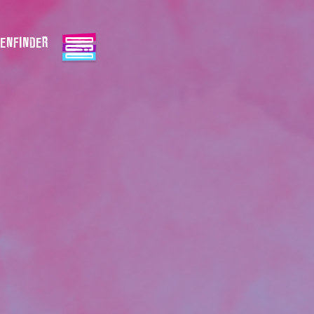
ENFINDER