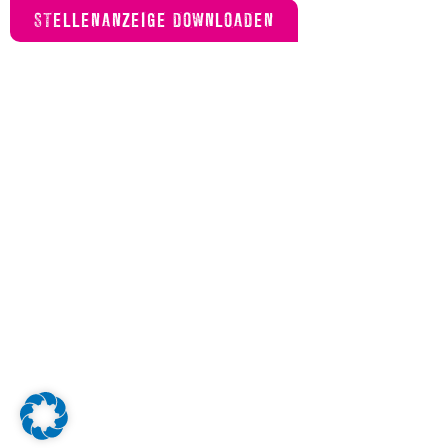
STELLENANZEIGE DOWNLOADEN