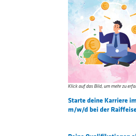
Klick auf das Bild, um mehr zu erfa
Starte deine Karriere
m/w/d bei der Raiffeis