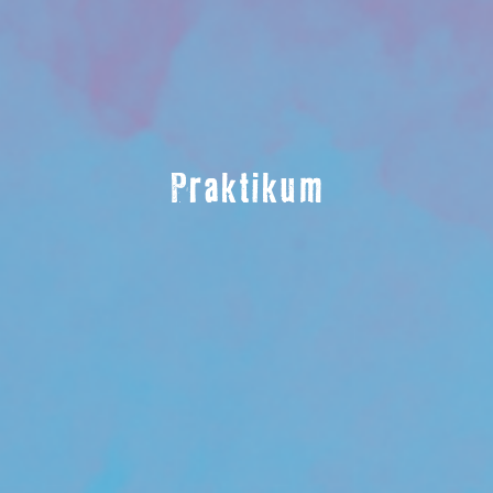
Praktikum