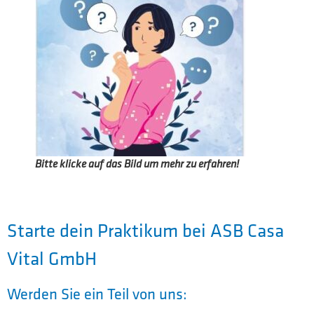
Bitte klicke auf das Bild um mehr zu erfahren!
Starte dein Praktikum bei ASB Casa
Vital GmbH
Werden Sie ein Teil von uns: