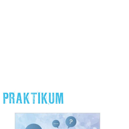
PRAKTIKUM