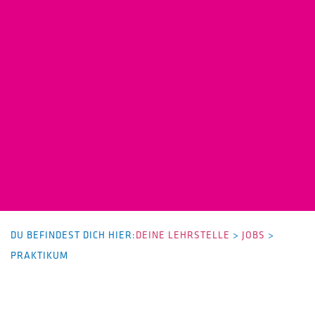
DU BEFINDEST DICH HIER:
DEINE LEHRSTELLE
>
JOBS
>
PRAKTIKUM