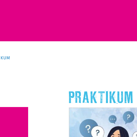
IKUM
PRAKTIKUM