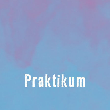
Praktikum