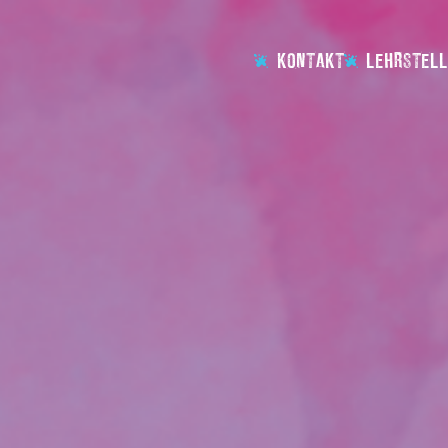
KONTAKT
LEHRSTELL