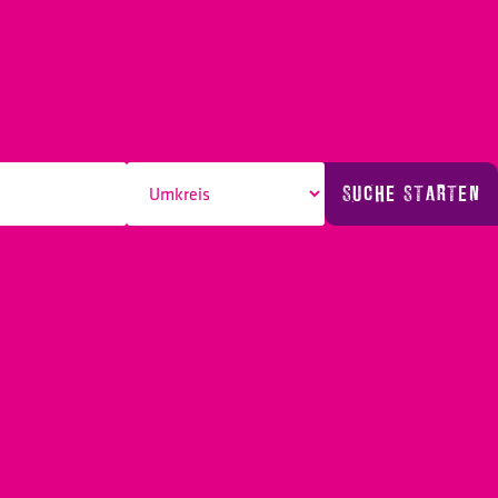
SUCHE STARTEN