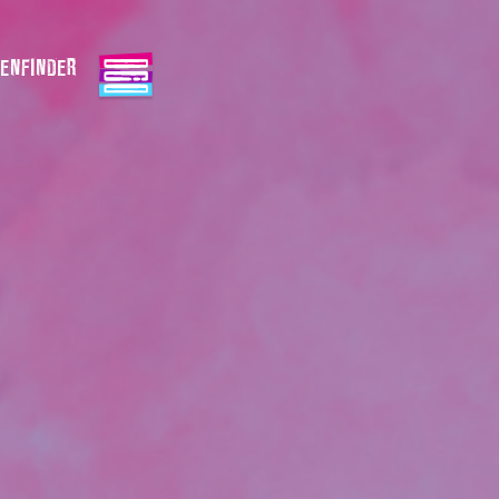
ENFINDER