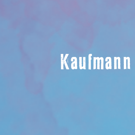
Kaufmann