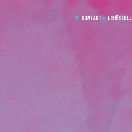
KONTAKT
LEHRSTELL