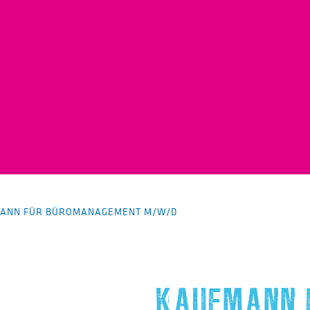
ANN FÜR BÜROMANAGEMENT M/W/D
KAUFMANN 