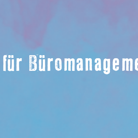
 für Büromanagem