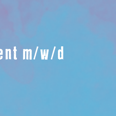
ent m/w/d