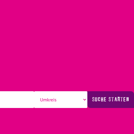
SUCHE STARTEN