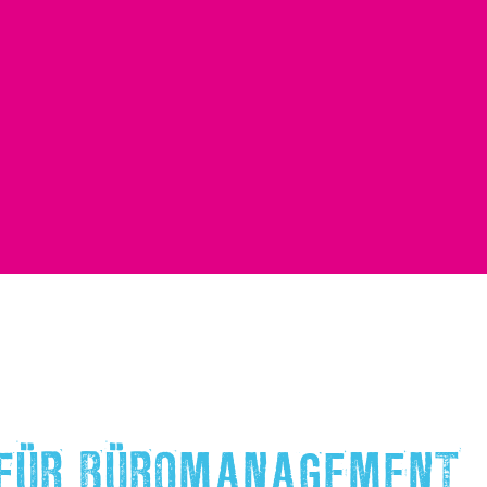
FÜR BÜROMANAGEMENT