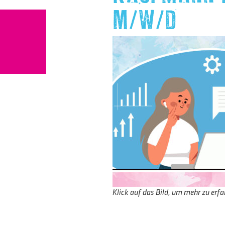
M/W/D
Klick auf das Bild, um mehr zu erfa