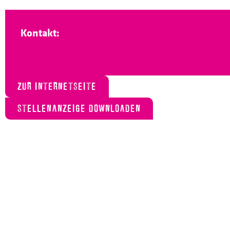
Kontakt:
ZUR INTERNETSEITE
STELLENANZEIGE DOWNLOADEN