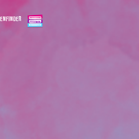
ENFINDER