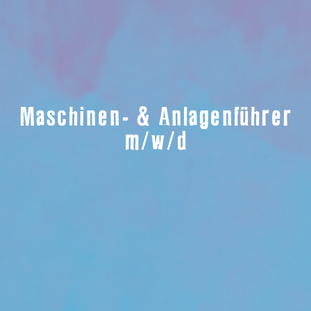
Maschinen- & Anlagenführer
m/w/d