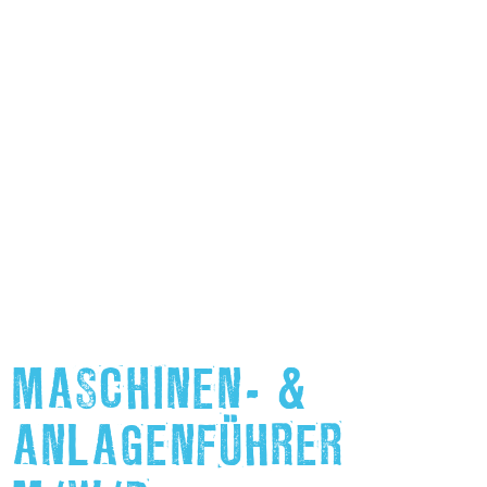
MASCHINEN- &
ANLAGENFÜHRER