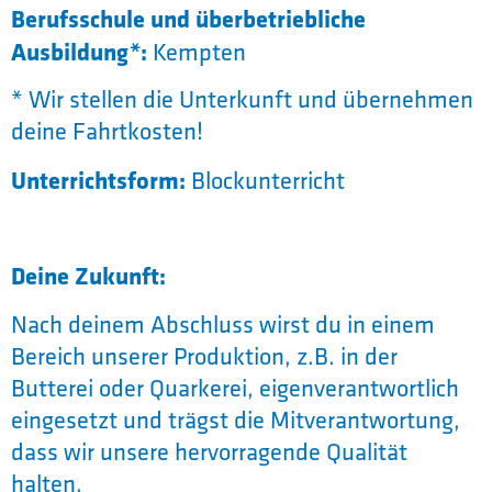
Berufsschule und überbetriebliche
Ausbildung*:
Kempten
* Wir stellen die Unterkunft und übernehmen
deine Fahrtkosten!
Unterrichtsform:
Blockunterricht
Deine Zukunft:
Nach deinem Abschluss wirst du in einem
Bereich unserer Produktion, z.B. in der
Butterei oder Quarkerei, eigenverantwortlich
eingesetzt und trägst die Mitverantwortung,
dass wir unsere hervorragende Qualität
halten.