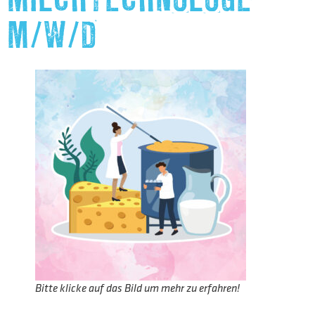
M/W/D
Bitte klicke auf das Bild um mehr zu erfahren!