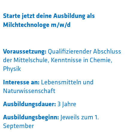
Starte jetzt deine Ausbildung als
Milchtechnologe m/w/d
Voraussetzung:
Qualifizierender Abschluss
der Mittelschule, Kenntnisse in Chemie,
Physik
Interesse an:
Lebensmitteln und
Naturwissenschaft
Ausbildungsdauer:
3 Jahre
Ausbildungsbeginn:
Jeweils zum 1.
September