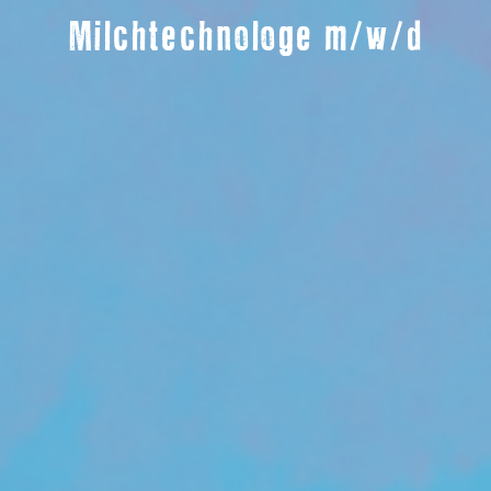
Milchtechnologe m/w/d