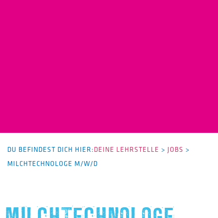
DU BEFINDEST DICH HIER:
DEINE LEHRSTELLE
>
JOBS
>
MILCHTECHNOLOGE M/W/D
MILCHTECHNOLOGE