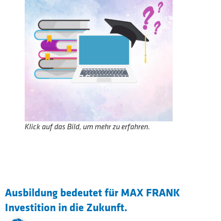
Klick auf das Bild, um mehr zu erfahren.
Ausbildung bedeutet für MAX FRANK
Investition in die Zukunft.