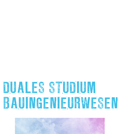
DUALES STUDIUM
BAUINGENIEURWESEN