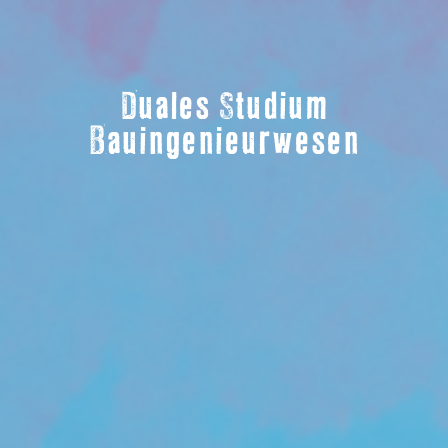
Duales Studium
Bauingenieurwesen